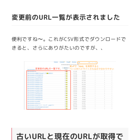
変更前のURL一覧が表示されました
便利ですね〜。これがCSV形式でダウンロードで
きると、さらにありがたいのですが、、
古いURLと現在のURLが取得で