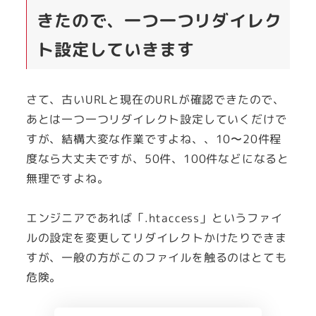
きたので、一つ一つリダイレク
ト設定していきます
さて、古いURLと現在のURLが確認できたので、
あとは一つ一つリダイレクト設定していくだけで
すが、結構大変な作業ですよね、、10〜20件程
度なら大丈夫ですが、50件、100件などになると
無理ですよね。
エンジニアであれば「.htaccess」というファイ
ルの設定を変更してリダイレクトかけたりできま
すが、一般の方がこのファイルを触るのはとても
危険。