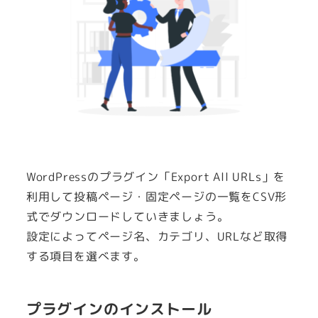
WordPressのプラグイン「Export All URLs」を
利用して投稿ページ・固定ページの一覧をCSV形
式でダウンロードしていきましょう。
設定によってページ名、カテゴリ、URLなど取得
する項目を選べます。
プラグインのインストール