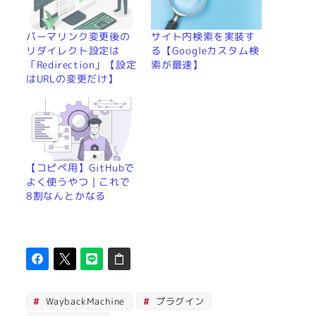
パーマリンク変更後の
サイト内検索を実装す
リダイレクト設定は
る【Googleカスタム検
「Redirection」【設定
索が最速】
はURLの変更だけ】
【コピペ用】GitHubで
よく使うやつ｜これで
8割なんとかなる
WaybackMachine
プラグイン