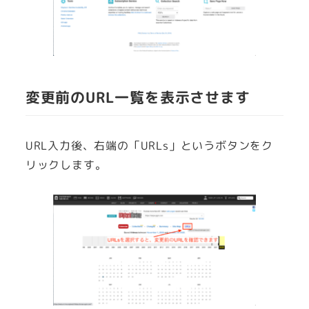
変更前のURL一覧を表示させます
URL入力後、右端の「URLs」というボタンをク
リックします。