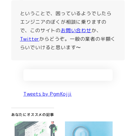
ということで、困っているようでしたら
エンジニアのぼくが相談に乗りますの
で、このサイトの
お問い合わせ
か、
Twitter
からどうぞ。一般の業者の半額く
らいでいけると思います〜
Tweets by PgmKojji
あなたにオススメの記事