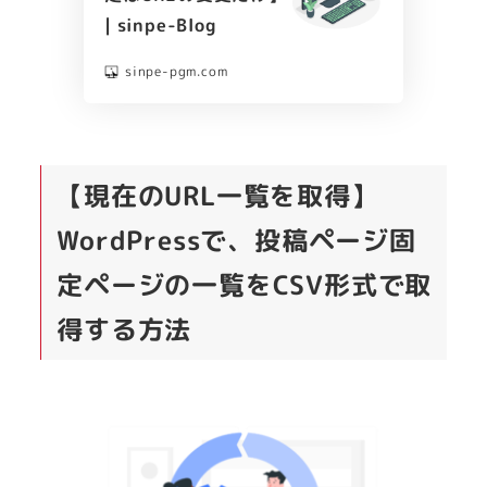
| sinpe-Blog
sinpe-pgm.com
【現在のURL一覧を取得】
WordPressで、投稿ページ固
定ページの一覧をCSV形式で取
得する方法