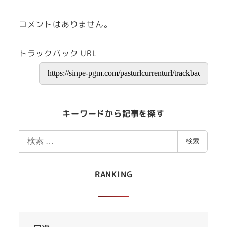
コメントはありません。
トラックバック URL
キーワードから記事を探す
検
検索
索
RANKING