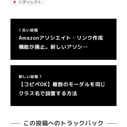
リダイレクト
古い投稿
Amazonアソシエイト・リンク作成
機能が廃止。新しいアソシ…
新しい投稿
【コピペOK】複数のモーダルを同じ
クラス名で設置する方法
この投稿へのトラックバック