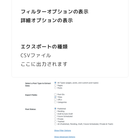
フィルターオプションの表示
詳細オプションの表示
エクスポートの種類
CSVファイル
ここに出力されます