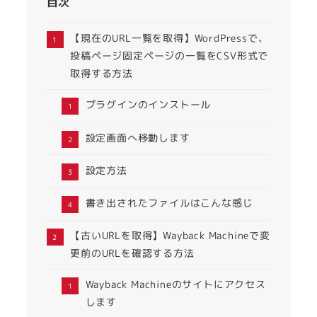
目次
【現在のURL一覧を取得】WordPressで、
投稿ページ固定ページの一覧をCSV形式で
取得する方法
プラグインのインストール
設定画面へ移動します
設定方法
書き出されたファイルはこんな感じ
【古いURLを取得】Wayback Machineで変
更前のURLを確認する方法
Wayback Machineのサイトにアクセス
します