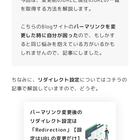
今回は、変更前のURLと現在のURLの一覧
を取得する方法を解説します。
こちらのBlogサイトの
パーマリンクを変
更した時に自分が困った
ので、もしかす
ると同じ悩みを抱えている方がいるかも
しれませんので、記事にしました。
ちなみに、
リダイレクト設定
についてはコチラの
記事で解説していますので、どうぞ。
パーマリンク変更後の
リダイレクト設定は
「Redirection」【設
定はURLの変更だけ】