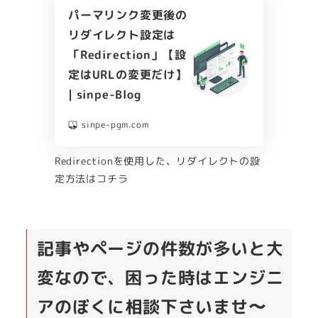
パーマリンク変更後の
リダイレクト設定は
「Redirection」【設
定はURLの変更だけ】
| sinpe-Blog
sinpe-pgm.com
Redirectionを使用した、リダイレクトの設
定方法はコチラ
記事やページの件数が多いと大
変なので、困った時はエンジニ
アのぼくに相談下さいませ〜