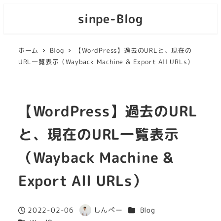
sinpe-Blog
ホーム
Blog
【WordPress】過去のURLと、現在の
URL一覧表示（Wayback Machine & Export All URLs）
【WordPress】過去のURL
と、現在のURL一覧表示
（Wayback Machine &
Export All URLs）
カテゴリー
2022-02-06
しんぺー
Blog
投稿日
著