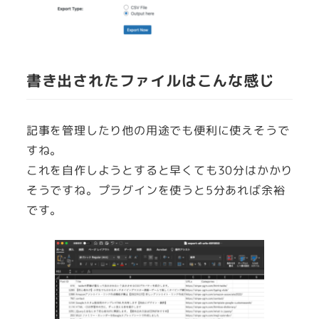
書き出されたファイルはこんな感じ
記事を管理したり他の用途でも便利に使えそうで
すね。
これを自作しようとすると早くても30分はかかり
そうですね。プラグインを使うと5分あれば余裕
です。