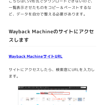
こちらはCSV形式でダウンロードできないので、
一覧表示させたものをコピー＆ペーストするな
ど、データを自分で整える必要があります。
Wayback Machineのサイトにアクセ
スします
Wayback MachineサイトURL
サイトにアクセスしたら、検索窓にURLを入力し
ます。