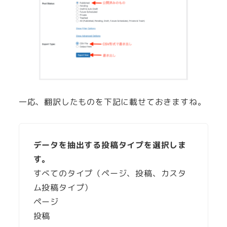
一応、翻訳したものを下記に載せておきますね。
データを抽出する投稿タイプを選択しま
す。
すべてのタイプ（ページ、投稿、カスタ
ム投稿タイプ）
ページ
投稿