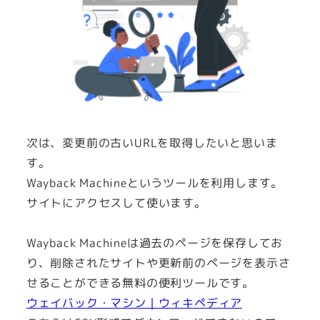
次は、変更前の古いURLを取得したいと思いま
す。
Wayback Machineというツールを利用します。
サイトにアクセスして使います。
Wayback Machineは過去のページを保存してお
り、削除されたサイトや更新前のページを表示さ
せることができる無料の便利ツールです。
ウェイバック・マシン｜ウィキペディア