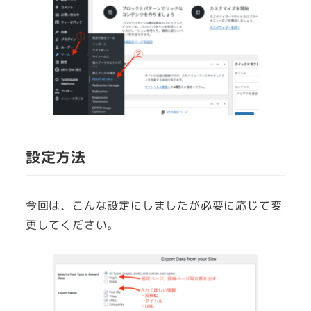
設定方法
今回は、こんな設定にしましたが必要に応じて変
更してください。