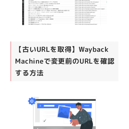
【古いURLを取得】Wayback
Machineで変更前のURLを確認
する方法