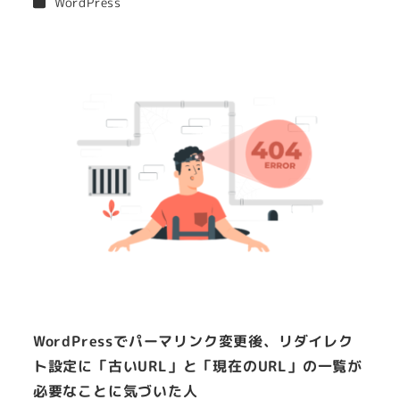
カテゴリー
WordPress
者
WordPressでパーマリンク変更後、リダイレク
ト設定に「古いURL」と「現在のURL」の一覧が
必要なことに気づいた人