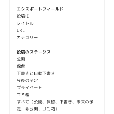
エクスポートフィールド
投稿ID
タイトル
URL
カテゴリー
投稿のステータス
公開
保留
下書きと自動下書き
今後の予定
プライベート
ゴミ箱
すべて（公開、保留、下書き、未来の予
定、非公開、ゴミ箱）