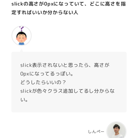
slickの高さが0pxになっていて、どこに高さを指
定すればいいか分からない人
slick表示されないと思ったら、高さが
0pxになってるっぽい。
どうしたらいいの？
slickが色々クラス追加してるし分からな
い。
しんぺー