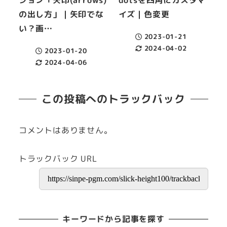
の出し方」｜矢印でな
イズ｜色変更
い？画…
2023-01-21
投稿日
2024-04-02
2023-01-20
更新日
投稿日
2024-04-06
更新日
この投稿へのトラックバック
コメントはありません。
トラックバック URL
キーワードから記事を探す